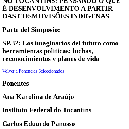
NO TOCANTINS: PENSANDO O QUE
É DESENVOLVIMENTO A PARTIR
DAS COSMOVISÕES INDÍGENAS
Parte del Simposio:
SP.32: Los imaginarios del futuro como
herramientas políticas: luchas,
reconocimientos y planes de vida
Volver a Ponencias Seleccionados
Ponentes
Ana Karolina de Araújo
Instituto Federal do Tocantins
Carlos Eduardo Panosso