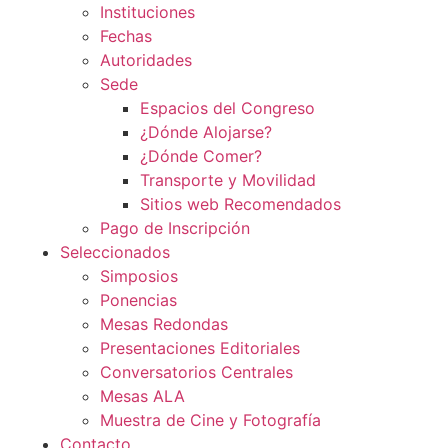
Instituciones
Fechas
Autoridades
Sede
Espacios del Congreso
¿Dónde Alojarse?
¿Dónde Comer?
Transporte y Movilidad
Sitios web Recomendados
Pago de Inscripción
Seleccionados
Simposios
Ponencias
Mesas Redondas
Presentaciones Editoriales
Conversatorios Centrales
Mesas ALA
Muestra de Cine y Fotografía
Contacto