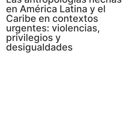
en América Latina y el
Caribe en contextos
urgentes: violencias,
privilegios y
desigualdades