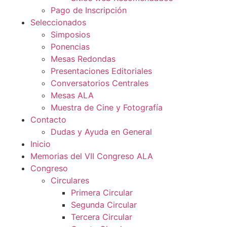
Pago de Inscripción
Seleccionados
Simposios
Ponencias
Mesas Redondas
Presentaciones Editoriales
Conversatorios Centrales
Mesas ALA
Muestra de Cine y Fotografía
Contacto
Dudas y Ayuda en General
Inicio
Memorias del VII Congreso ALA
Congreso
Circulares
Primera Circular
Segunda Circular
Tercera Circular