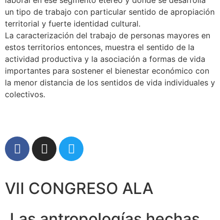
un tipo de trabajo con particular sentido de apropiación
territorial y fuerte identidad cultural.
La caracterización del trabajo de personas mayores en
estos territorios entonces, muestra el sentido de la
actividad productiva y la asociación a formas de vida
importantes para sostener el bienestar económico con
la menor distancia de los sentidos de vida individuales y
colectivos.
VII CONGRESO ALA
Las antropologías hechas