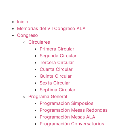
Inicio
Memorias del VII Congreso ALA
Congreso
Circulares
Primera Circular
Segunda Circular
Tercera Circular
Cuarta Circular
Quinta Circular
Sexta Circular
Septima Circular
Programa General
Programación Simposios
Programación Mesas Redondas
Programación Mesas ALA
Programación Conversatorios