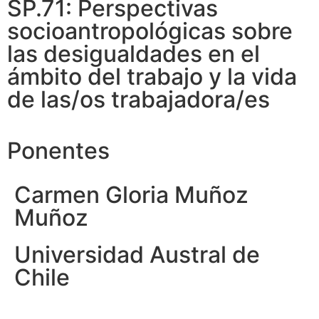
SP.71: Perspectivas
socioantropológicas sobre
las desigualdades en el
ámbito del trabajo y la vida
de las/os trabajadora/es
Ponentes
Carmen Gloria Muñoz
Muñoz
Universidad Austral de
Chile