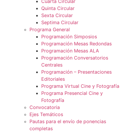
Cuarta Circular
Quinta Circular
Sexta Circular
Septima Circular
Programa General
Programación Simposios
Programación Mesas Redondas
Programación Mesas ALA
Programación Conversatorios
Centrales
Programación – Presentaciones
Editoriales
Programa Virtual Cine y Fotografía
Programa Presencial Cine y
Fotografía
Convocatoria
Ejes Temáticos
Pautas para el envío de ponencias
completas