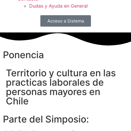
Dudas y Ayuda en General
Acceso a Sistema
Ponencia
Territorio y cultura en las
practicas laborales de
personas mayores en
Chile
Parte del Simposio: