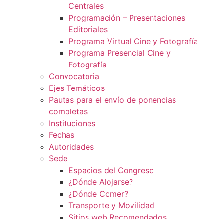
Centrales
Programación – Presentaciones
Editoriales
Programa Virtual Cine y Fotografía
Programa Presencial Cine y
Fotografía
Convocatoria
Ejes Temáticos
Pautas para el envío de ponencias
completas
Instituciones
Fechas
Autoridades
Sede
Espacios del Congreso
¿Dónde Alojarse?
¿Dónde Comer?
Transporte y Movilidad
Sitios web Recomendados