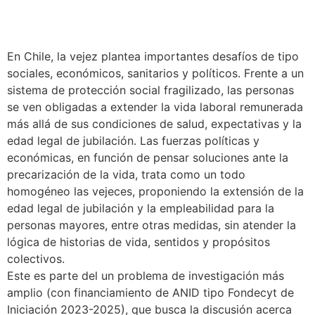
En Chile, la vejez plantea importantes desafíos de tipo
sociales, económicos, sanitarios y políticos. Frente a un
sistema de protección social fragilizado, las personas
se ven obligadas a extender la vida laboral remunerada
más allá de sus condiciones de salud, expectativas y la
edad legal de jubilación. Las fuerzas políticas y
económicas, en función de pensar soluciones ante la
precarización de la vida, trata como un todo
homogéneo las vejeces, proponiendo la extensión de la
edad legal de jubilación y la empleabilidad para la
personas mayores, entre otras medidas, sin atender la
lógica de historias de vida, sentidos y propósitos
colectivos.
Este es parte del un problema de investigación más
amplio (con financiamiento de ANID tipo Fondecyt de
Iniciación 2023-2025), que busca la discusión acerca