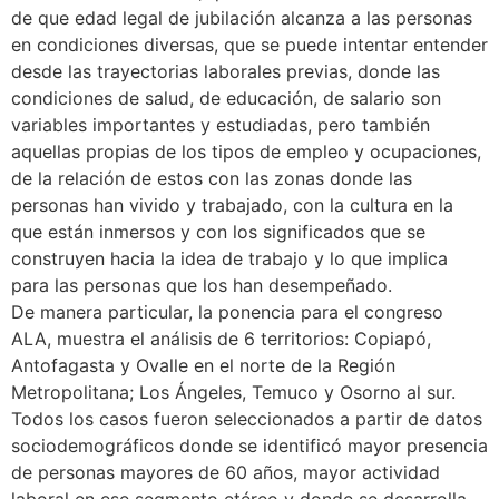
de que edad legal de jubilación alcanza a las personas
en condiciones diversas, que se puede intentar entender
desde las trayectorias laborales previas, donde las
condiciones de salud, de educación, de salario son
variables importantes y estudiadas, pero también
aquellas propias de los tipos de empleo y ocupaciones,
de la relación de estos con las zonas donde las
personas han vivido y trabajado, con la cultura en la
que están inmersos y con los significados que se
construyen hacia la idea de trabajo y lo que implica
para las personas que los han desempeñado.
De manera particular, la ponencia para el congreso
ALA, muestra el análisis de 6 territorios: Copiapó,
Antofagasta y Ovalle en el norte de la Región
Metropolitana; Los Ángeles, Temuco y Osorno al sur.
Todos los casos fueron seleccionados a partir de datos
sociodemográficos donde se identificó mayor presencia
de personas mayores de 60 años, mayor actividad
laboral en ese segmento etéreo y donde se desarrolla