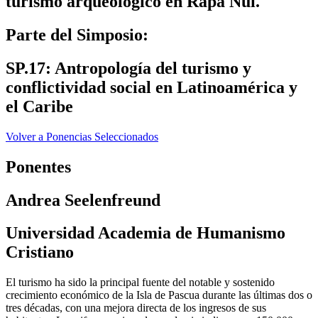
turismo arqueológico en Rapa Nui.
Parte del Simposio:
SP.17: Antropología del turismo y
conflictividad social en Latinoamérica y
el Caribe
Volver a Ponencias Seleccionados
Ponentes
Andrea Seelenfreund
Universidad Academia de Humanismo
Cristiano
El turismo ha sido la principal fuente del notable y sostenido
crecimiento económico de la Isla de Pascua durante las últimas dos o
tres décadas, con una mejora directa de los ingresos de sus