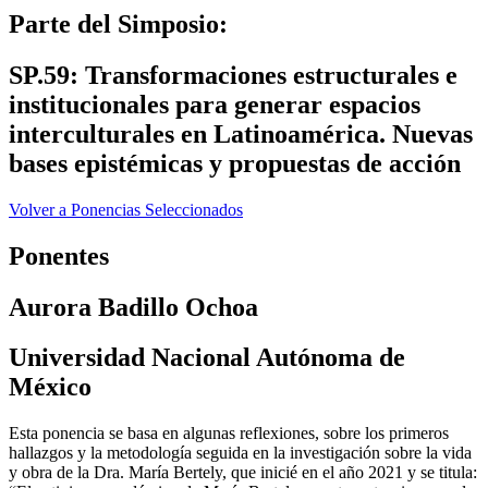
Parte del Simposio:
SP.59: Transformaciones estructurales e
institucionales para generar espacios
interculturales en Latinoamérica. Nuevas
bases epistémicas y propuestas de acción
Volver a Ponencias Seleccionados
Ponentes
Aurora Badillo Ochoa
Universidad Nacional Autónoma de
México
Esta ponencia se basa en algunas reflexiones, sobre los primeros
hallazgos y la metodología seguida en la investigación sobre la vida
y obra de la Dra. María Bertely, que inicié en el año 2021 y se titula: