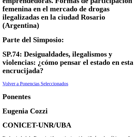
emprendedoras. Formas de participación
femenina en el mercado de drogas
ilegalizadas en la ciudad Rosario
(Argentina)
Parte del Simposio:
SP.74: Desigualdades, ilegalismos y
violencias: ¿cómo pensar el estado en esta
encrucijada?
Volver a Ponencias Seleccionados
Ponentes
Eugenia Cozzi
CONICET-UNR/UBA