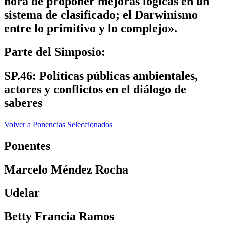
hora de proponer mejoras lógicas en un
sistema de clasificado; el Darwinismo
entre lo primitivo y lo complejo».
Parte del Simposio:
SP.46: Políticas públicas ambientales,
actores y conflictos en el diálogo de
saberes
Volver a Ponencias Seleccionados
Ponentes
Marcelo Méndez Rocha
Udelar
Betty Francia Ramos