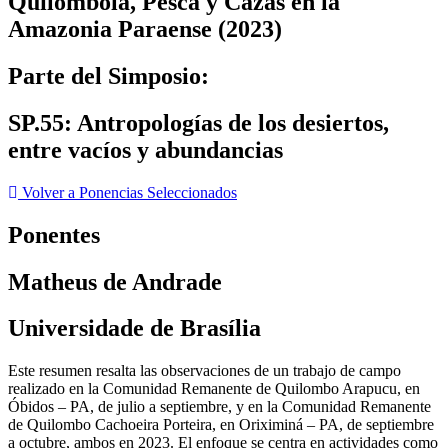
Quilombola, Pesca y Cazas en la
Amazonia Paraense (2023)
Parte del Simposio:
SP.55: Antropologías de los desiertos,
entre vacíos y abundancias
Volver a Ponencias Seleccionados
Ponentes
Matheus de Andrade
Universidade de Brasília
Este resumen resalta las observaciones de un trabajo de campo
realizado en la Comunidad Remanente de Quilombo Arapucu, en
Óbidos – PA, de julio a septiembre, y en la Comunidad Remanente
de Quilombo Cachoeira Porteira, en Oriximiná – PA, de septiembre
a octubre, ambos en 2023. El enfoque se centra en actividades como