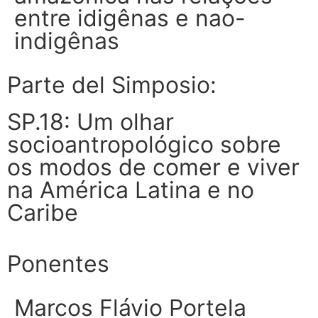
entre idigênas e nao-
indigênas
Parte del Simposio:
SP.18: Um olhar
socioantropológico sobre
os modos de comer e viver
na América Latina e no
Caribe
Ponentes
Marcos Flávio Portela