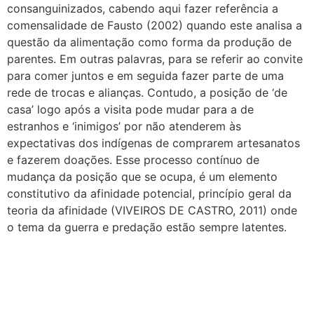
consanguinizados, cabendo aqui fazer referência a
comensalidade de Fausto (2002) quando este analisa a
questão da alimentação como forma da produção de
parentes. Em outras palavras, para se referir ao convite
para comer juntos e em seguida fazer parte de uma
rede de trocas e alianças. Contudo, a posição de ‘de
casa’ logo após a visita pode mudar para a de
estranhos e ‘inimigos’ por não atenderem às
expectativas dos indígenas de comprarem artesanatos
e fazerem doações. Esse processo contínuo de
mudança da posição que se ocupa, é um elemento
constitutivo da afinidade potencial, princípio geral da
teoria da afinidade (VIVEIROS DE CASTRO, 2011) onde
o tema da guerra e predação estão sempre latentes.