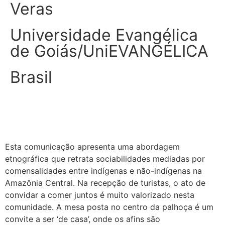
Veras
Universidade Evangélica
de Goiás/UniEVANGÉLICA
Brasil
Esta comunicação apresenta uma abordagem
etnográfica que retrata sociabilidades mediadas por
comensalidades entre indígenas e não-indígenas na
Amazônia Central. Na recepção de turistas, o ato de
convidar a comer juntos é muito valorizado nesta
comunidade. A mesa posta no centro da palhoça é um
convite a ser ‘de casa’, onde os afins são