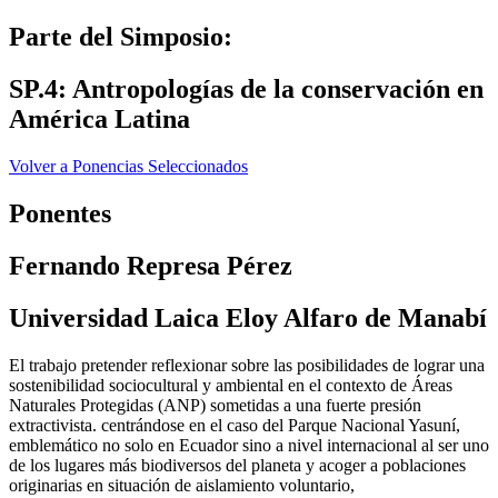
Parte del Simposio:
SP.4: Antropologías de la conservación en
América Latina
Volver a Ponencias Seleccionados
Ponentes
Fernando Represa Pérez
Universidad Laica Eloy Alfaro de Manabí
El trabajo pretender reflexionar sobre las posibilidades de lograr una
sostenibilidad sociocultural y ambiental en el contexto de Áreas
Naturales Protegidas (ANP) sometidas a una fuerte presión
extractivista. centrándose en el caso del Parque Nacional Yasuní,
emblemático no solo en Ecuador sino a nivel internacional al ser uno
de los lugares más biodiversos del planeta y acoger a poblaciones
originarias en situación de aislamiento voluntario,