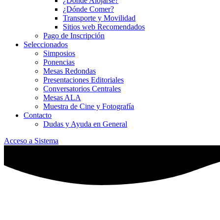
¿Dónde Alojarse?
¿Dónde Comer?
Transporte y Movilidad
Sitios web Recomendados
Pago de Inscripción
Seleccionados
Simposios
Ponencias
Mesas Redondas
Presentaciones Editoriales
Conversatorios Centrales
Mesas ALA
Muestra de Cine y Fotografía
Contacto
Dudas y Ayuda en General
Acceso a Sistema