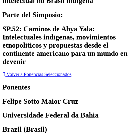
intelectual no Brasil indígena
Parte del Simposio:
SP.52: Caminos de Abya Yala:
Intelectuales indígenas, movimientos
etnopolíticos y propuestas desde el
continente americano para un mundo en
devenir
Volver a Ponencias Seleccionados
Ponentes
Felipe Sotto Maior Cruz
Universidade Federal da Bahia
Brazil (Brasil)