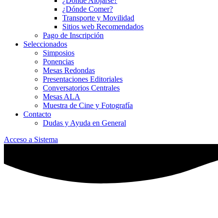
¿Dónde Alojarse?
¿Dónde Comer?
Transporte y Movilidad
Sitios web Recomendados
Pago de Inscripción
Seleccionados
Simposios
Ponencias
Mesas Redondas
Presentaciones Editoriales
Conversatorios Centrales
Mesas ALA
Muestra de Cine y Fotografía
Contacto
Dudas y Ayuda en General
Acceso a Sistema