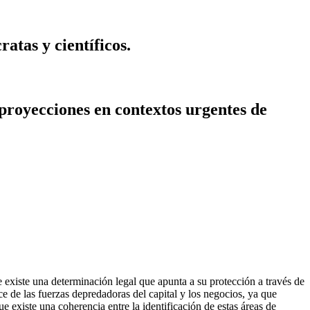
atas y científicos.
 proyecciones en contextos urgentes de
 existe una determinación legal que apunta a su protección a través de
ce de las fuerzas depredadoras del capital y los negocios, ya que
e existe una coherencia entre la identificación de estas áreas de