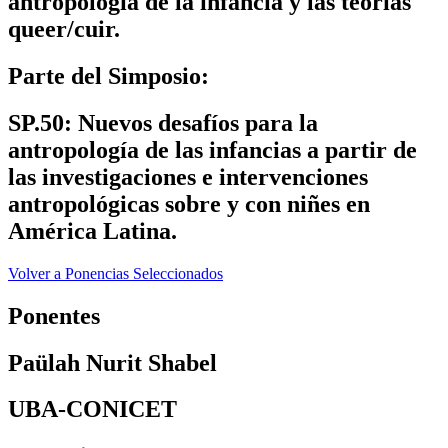
antropología de la infancia y las teorías
queer/cuir.
Parte del Simposio:
SP.50: Nuevos desafíos para la
antropología de las infancias a partir de
las investigaciones e intervenciones
antropológicas sobre y con niñes en
América Latina.
Volver a Ponencias Seleccionados
Ponentes
Paülah Nurit Shabel
UBA-CONICET