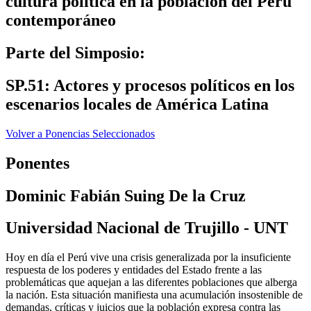
cultura política en la población del Perú
contemporáneo
Parte del Simposio:
SP.51: Actores y procesos políticos en los
escenarios locales de América Latina
Volver a Ponencias Seleccionados
Ponentes
Dominic Fabián Suing De la Cruz
Universidad Nacional de Trujillo - UNT
Hoy en día el Perú vive una crisis generalizada por la insuficiente
respuesta de los poderes y entidades del Estado frente a las
problemáticas que aquejan a las diferentes poblaciones que alberga
la nación. Esta situación manifiesta una acumulación insostenible de
demandas, críticas y juicios que la población expresa contra las