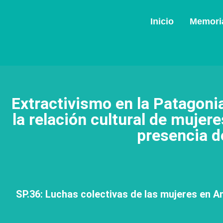
Inicio
Memoria
Extractivismo en la Patagoni
la relación cultural de mujer
presencia d
SP.36: Luchas colectivas de las mujeres en Am