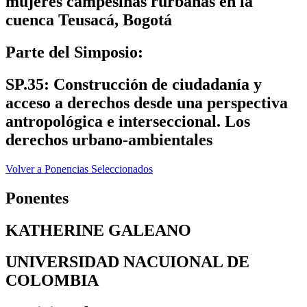
mujeres campesinas rurbanas en la
cuenca Teusacá, Bogotá
Parte del Simposio:
SP.35: Construcción de ciudadanía y
acceso a derechos desde una perspectiva
antropológica e interseccional. Los
derechos urbano-ambientales
Volver a Ponencias Seleccionados
Ponentes
KATHERINE GALEANO
UNIVERSIDAD NACUIONAL DE
COLOMBIA