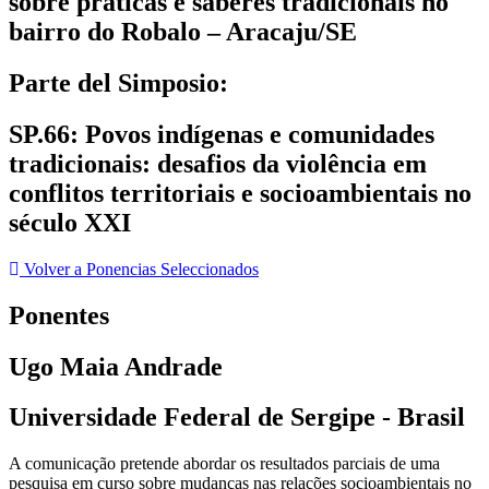
sobre práticas e saberes tradicionais no
bairro do Robalo – Aracaju/SE
Parte del Simposio:
SP.66: Povos indígenas e comunidades
tradicionais: desafios da violência em
conflitos territoriais e socioambientais no
século XXI
Volver a Ponencias Seleccionados
Ponentes
Ugo Maia Andrade
Universidade Federal de Sergipe - Brasil
A comunicação pretende abordar os resultados parciais de uma
pesquisa em curso sobre mudanças nas relações socioambientais no