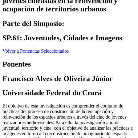
jóvenes cineastas en la reinvención y
ocupación de territorios urbanos
Parte del Simposio:
SP.61: Juventudes, Cidades e Imagens
Volver a Ponencias Seleccionados
Ponentes
Francisco Alves de Oliveira Júnior
Universidade Federal do Ceará
El objetivo de esta investigación es comprender el conjunto de
prácticas del proceso de construcción de la reocupación y
reinvención de los espacios urbanos a través del cine de jóvenes
realizadores audiovisuales. Para ello, la investigación aborda
juventud, territorio y cine, con el objetivo de analizar las prácticas e
imágenes en torno a la reconstrucción del imaginario del espacio