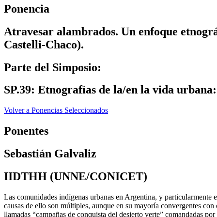
Ponencia
Atravesar alambrados. Un enfoque etnográf
Castelli-Chaco).
Parte del Simposio:
SP.39: Etnografías de la/en la vida urbana: 
Volver a Ponencias Seleccionados
Ponentes
Sebastián Galvaliz
IIDTHH (UNNE/CONICET)
Las comunidades indígenas urbanas en Argentina, y particularmente en
causas de ello son múltiples, aunque en su mayoría convergentes con 
llamadas “campañas de conquista del desierto verte” comandadas por 