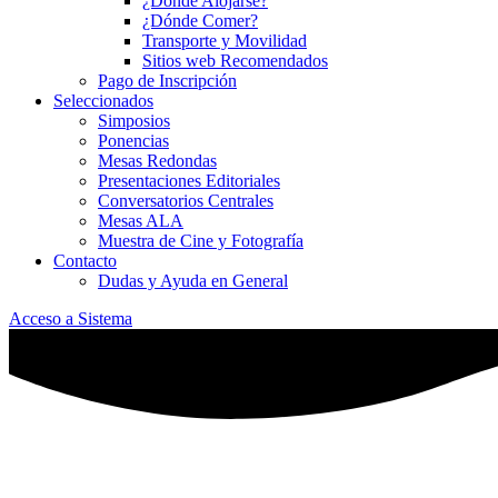
¿Dónde Alojarse?
¿Dónde Comer?
Transporte y Movilidad
Sitios web Recomendados
Pago de Inscripción
Seleccionados
Simposios
Ponencias
Mesas Redondas
Presentaciones Editoriales
Conversatorios Centrales
Mesas ALA
Muestra de Cine y Fotografía
Contacto
Dudas y Ayuda en General
Acceso a Sistema