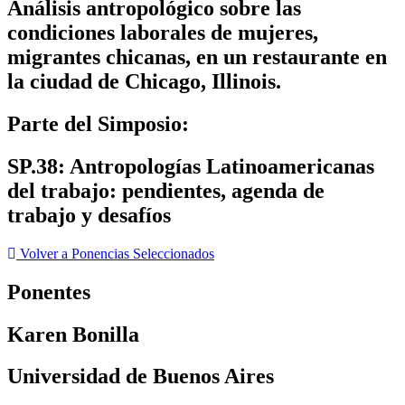
Análisis antropológico sobre las
condiciones laborales de mujeres,
migrantes chicanas, en un restaurante en
la ciudad de Chicago, Illinois.
Parte del Simposio:
SP.38: Antropologías Latinoamericanas
del trabajo: pendientes, agenda de
trabajo y desafíos
Volver a Ponencias Seleccionados
Ponentes
Karen Bonilla
Universidad de Buenos Aires