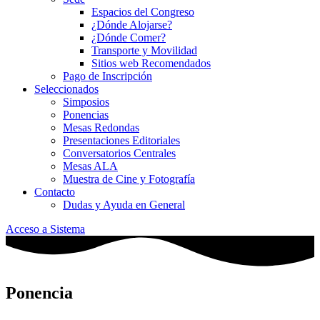
Espacios del Congreso
¿Dónde Alojarse?
¿Dónde Comer?
Transporte y Movilidad
Sitios web Recomendados
Pago de Inscripción
Seleccionados
Simposios
Ponencias
Mesas Redondas
Presentaciones Editoriales
Conversatorios Centrales
Mesas ALA
Muestra de Cine y Fotografía
Contacto
Dudas y Ayuda en General
Acceso a Sistema
Ponencia