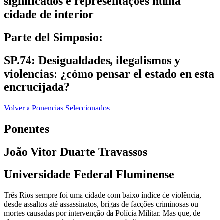
significados e representações numa
cidade de interior
Parte del Simposio:
SP.74: Desigualdades, ilegalismos y
violencias: ¿cómo pensar el estado en esta
encrucijada?
Volver a Ponencias Seleccionados
Ponentes
João Vitor Duarte Travassos
Universidade Federal Fluminense
Três Rios sempre foi uma cidade com baixo índice de violência,
desde assaltos até assassinatos, brigas de facções criminosas ou
mortes causadas por intervenção da Polícia Militar. Mas que, de