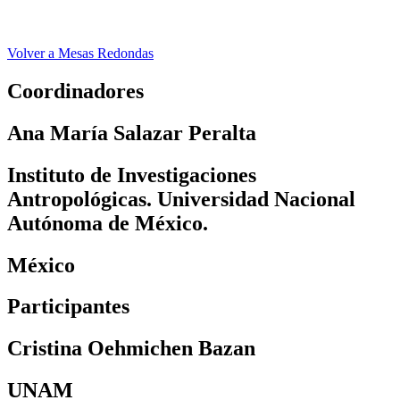
MR GT20 ALA
Volver a Mesas Redondas
Coordinadores
Ana María Salazar Peralta
Instituto de Investigaciones
Antropológicas. Universidad Nacional
Autónoma de México.
México
Participantes
Cristina Oehmichen Bazan
UNAM