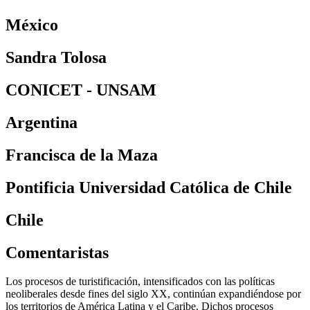
México
Sandra Tolosa
CONICET - UNSAM
Argentina
Francisca de la Maza
Pontificia Universidad Católica de Chile
Chile
Comentaristas
Los procesos de turistificación, intensificados con las políticas
neoliberales desde fines del siglo XX, continúan expandiéndose por
los territorios de América Latina y el Caribe. Dichos procesos