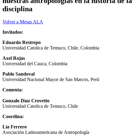
nuestras antropologías en la historia de la
disciplina
Volver a Mesas ALA
Invitados:
Eduardo Restrepo
Universidad Catolica de Temuco, Chile, Colombia
Axel Rojas
Universidad del Cauca, Colombia
Pablo Sandoval
Universidad Nacional Mayor de San Marcos, Perú
Comenta:
Gonzalo Díaz Crovetto
Universidad Catolica de Temuco, Chile
Coordina:
Lía Ferrero
Asociación Latinoamericana de Antropología