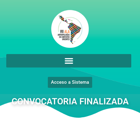
Acceso a Sistema
CONVOCATORIA FINALIZADA