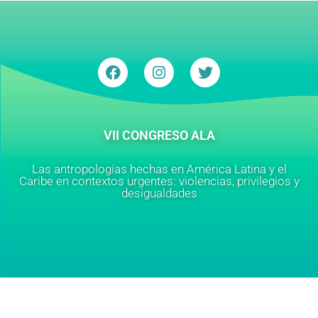
VII CONGRESO ALA
Las antropologías hechas en América Latina y el
Caribe en contextos urgentes: violencias, privilegios y
desigualdades