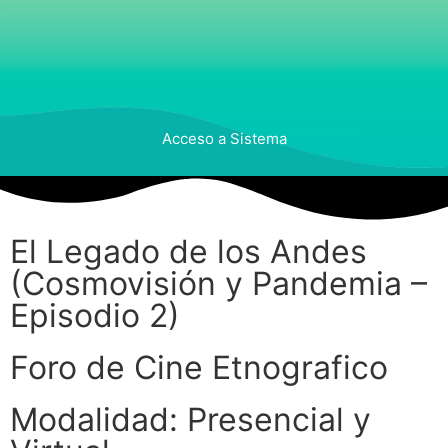
Acceso a Sistema
El Legado de los Andes
(Cosmovisión y Pandemia –
Episodio 2)
Foro de Cine Etnografico
Modalidad: Presencial y