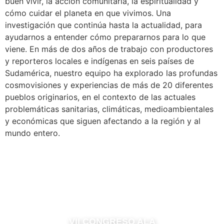
buen vivir, la acción comunitaria, la espiritualidad y
cómo cuidar el planeta en que vivimos. Una
investigación que continúa hasta la actualidad, para
ayudarnos a entender cómo prepararnos para lo que
viene. En más de dos años de trabajo con productores
y reporteros locales e indígenas en seis países de
Sudamérica, nuestro equipo ha explorado las profundas
cosmovisiones y experiencias de más de 20 diferentes
pueblos originarios, en el contexto de las actuales
problemáticas sanitarias, climáticas, medioambientales
y económicas que siguen afectando a la región y al
mundo entero.
VII CONGRESO ALA