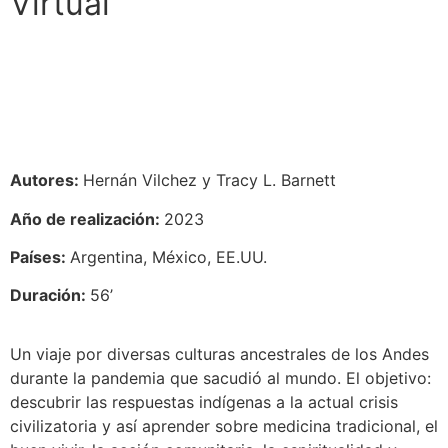
Virtual
Autores:
Hernán Vilchez y
Tracy L. Barnett
Año de realización:
2023
Países:
Argentina, México, EE.UU.
Duración:
56’
Un viaje por diversas culturas ancestrales de los Andes
durante la pandemia que sacudió al mundo. El objetivo:
descubrir las respuestas indígenas a la actual crisis
civilizatoria y así aprender sobre medicina tradicional, el