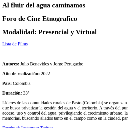
Al fluir del agua caminamos
Foro de Cine Etnografico
Modalidad: Presencial y Virtual
Lista de Films
Autores:
Julio Benavides y Jorge Perugache
Año de realización:
2022
País:
Colombia
Duración:
33’
Líderes de las comunidades rurales de Pasto (Colombia) se organizan
que busca privatizar la gestión del agua y el territorio. A través del 
acceso, uso y control del agua, privilegiando el crecimiento urbano, l
memorias, buscando aliados tanto en el campo como en la ciudad, par
Facebook
Instagram
Twitter