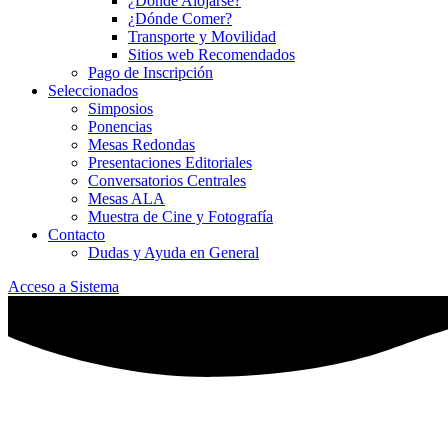
¿Dónde Alojarse?
¿Dónde Comer?
Transporte y Movilidad
Sitios web Recomendados
Pago de Inscripción
Seleccionados
Simposios
Ponencias
Mesas Redondas
Presentaciones Editoriales
Conversatorios Centrales
Mesas ALA
Muestra de Cine y Fotografía
Contacto
Dudas y Ayuda en General
Acceso a Sistema