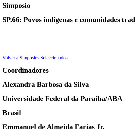
Simposio
SP.66: Povos indígenas e comunidades tradic
Volver a Simposios Seleccionados
Coordinadores
Alexandra Barbosa da Silva
Universidade Federal da Paraíba/ABA
Brasil
Emmanuel de Almeida Farias Jr.