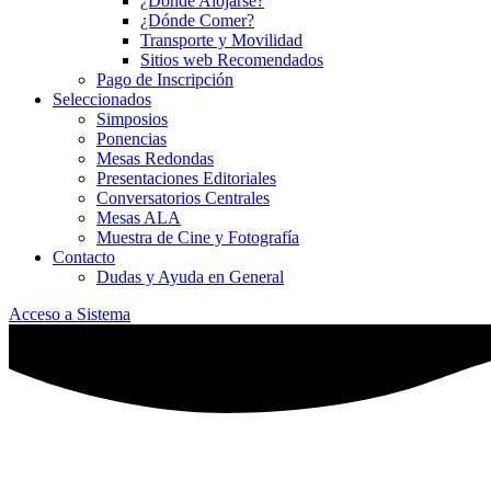
¿Dónde Alojarse?
¿Dónde Comer?
Transporte y Movilidad
Sitios web Recomendados
Pago de Inscripción
Seleccionados
Simposios
Ponencias
Mesas Redondas
Presentaciones Editoriales
Conversatorios Centrales
Mesas ALA
Muestra de Cine y Fotografía
Contacto
Dudas y Ayuda en General
Acceso a Sistema