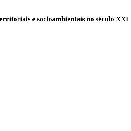
territoriais e socioambientais no século XXI