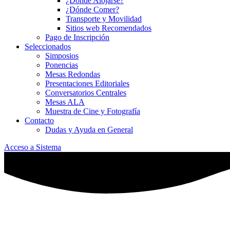
¿Dónde Alojarse?
¿Dónde Comer?
Transporte y Movilidad
Sitios web Recomendados
Pago de Inscripción
Seleccionados
Simposios
Ponencias
Mesas Redondas
Presentaciones Editoriales
Conversatorios Centrales
Mesas ALA
Muestra de Cine y Fotografía
Contacto
Dudas y Ayuda en General
Acceso a Sistema