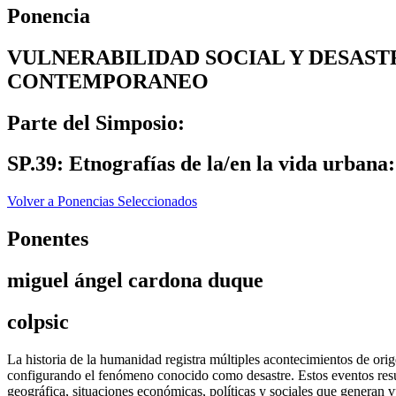
Ponencia
VULNERABILIDAD SOCIAL Y DESAS
CONTEMPORANEO
Parte del Simposio:
SP.39: Etnografías de la/en la vida urbana: 
Volver a Ponencias Seleccionados
Ponentes
miguel ángel cardona duque
colpsic
La historia de la humanidad registra múltiples acontecimientos de orig
configurando el fenómeno conocido como desastre. Estos eventos resu
geográfica, situaciones económicas, políticas y sociales que generan v