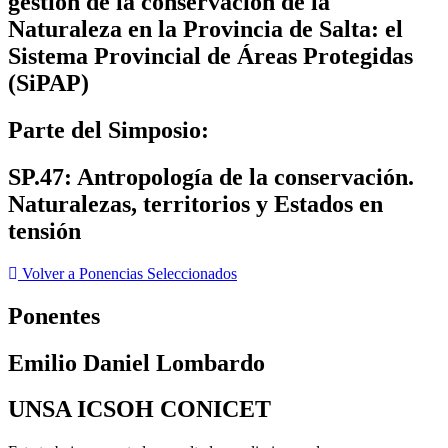
gestión de la conservación de la
Naturaleza en la Provincia de Salta: el
Sistema Provincial de Áreas Protegidas
(SiPAP)
Parte del Simposio:
SP.47: Antropología de la conservación.
Naturalezas, territorios y Estados en
tensión
Volver a Ponencias Seleccionados
Ponentes
Emilio Daniel Lombardo
UNSA ICSOH CONICET