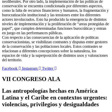
neoliberales. Por otro lado, la implementación de las políticas de
conservación se encuentra condicionada por diferentes aspectos,
como la falta de recursos financieros y humanos, la fragmentación y
burocratización institucional y las tensiones entre los diferentes
actores involucrados. Esto ha producido la emergencia de distintos
niveles de implementación y la proliferación de “areas protegidas de
papel”, que cumplen determinadas funciones burocráticas y entran
en juego en las performances públicas.
Con respecto a las consecuencias de la aplicación de politicas
conservacionistas, se visibilizan contrastes y disputas entre gestores
de la conservación y las poblaciones locales. Estos contrastes se
relacionan a diferentes concepciones sobre la naturaleza, los
espacios de vida y la superposición de distintos usos y valoraciones
del territorio.
Facebook
Instagram
Twitter
VII CONGRESO ALA
Las antropologías hechas en América
Latina y el Caribe en contextos urgentes:
violencias, privilegios y desigualdades