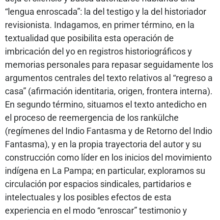
“lengua enroscada”: la del testigo y la del historiador
revisionista. Indagamos, en primer término, en la
textualidad que posibilita esta operación de
imbricación del yo en registros historiográficos y
memorias personales para repasar seguidamente los
argumentos centrales del texto relativos al “regreso a
casa” (afirmación identitaria, origen, frontera interna).
En segundo término, situamos el texto antedicho en
el proceso de reemergencia de los rankülche
(regímenes del Indio Fantasma y de Retorno del Indio
Fantasma), y en la propia trayectoria del autor y su
construcción como líder en los inicios del movimiento
indígena en La Pampa; en particular, exploramos su
circulación por espacios sindicales, partidarios e
intelectuales y los posibles efectos de esta
experiencia en el modo “enroscar” testimonio y