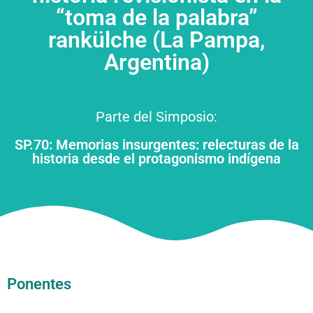
“toma de la palabra”
rankülche (La Pampa,
Argentina)
Parte del Simposio:
SP.70: Memorias insurgentes: relecturas de la
historia desde el protagonismo indígena
Ponentes