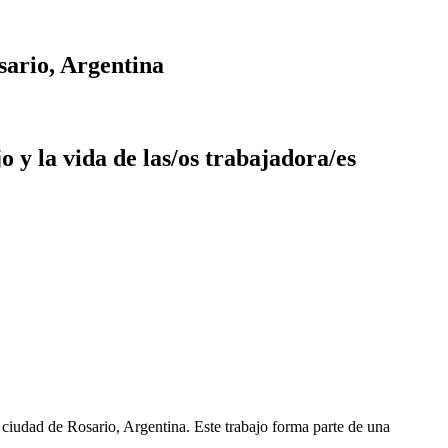
sario, Argentina
o y la vida de las/os trabajadora/es
a ciudad de Rosario, Argentina. Este trabajo forma parte de una