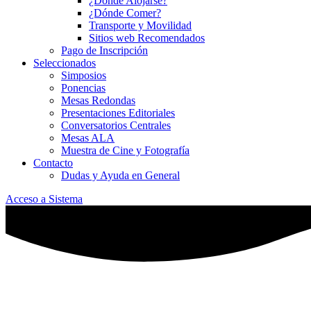
¿Dónde Alojarse?
¿Dónde Comer?
Transporte y Movilidad
Sitios web Recomendados
Pago de Inscripción
Seleccionados
Simposios
Ponencias
Mesas Redondas
Presentaciones Editoriales
Conversatorios Centrales
Mesas ALA
Muestra de Cine y Fotografía
Contacto
Dudas y Ayuda en General
Acceso a Sistema