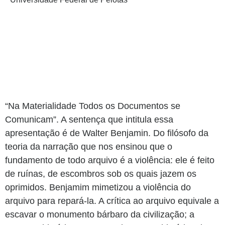
“Na Materialidade Todos os Documentos se
Comunicam”. A sentença que intitula essa
apresentação é de Walter Benjamin. Do filósofo da
teoria da narração que nos ensinou que o
fundamento de todo arquivo é a violência: ele é feito
de ruínas, de escombros sob os quais jazem os
oprimidos. Benjamim mimetizou a violência do
arquivo para repará-la. A crítica ao arquivo equivale a
escavar o monumento bárbaro da civilização; a