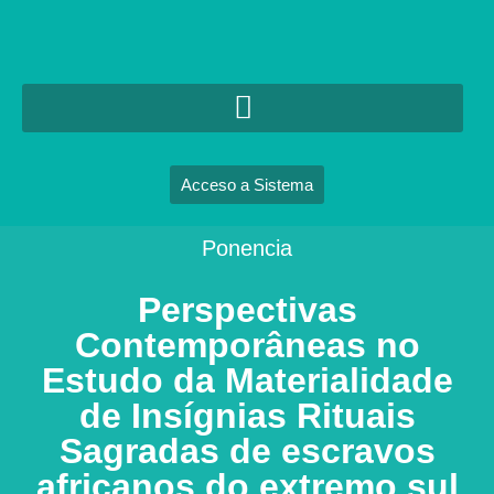
Acceso a Sistema
Ponencia
Perspectivas
Contemporâneas no
Estudo da Materialidade
de Insígnias Rituais
Sagradas de escravos
africanos do extremo sul