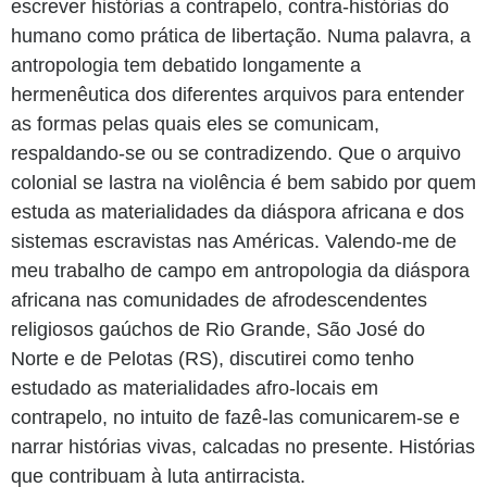
escrever histórias a contrapelo, contra-histórias do
humano como prática de libertação. Numa palavra, a
antropologia tem debatido longamente a
hermenêutica dos diferentes arquivos para entender
as formas pelas quais eles se comunicam,
respaldando-se ou se contradizendo. Que o arquivo
colonial se lastra na violência é bem sabido por quem
estuda as materialidades da diáspora africana e dos
sistemas escravistas nas Américas. Valendo-me de
meu trabalho de campo em antropologia da diáspora
africana nas comunidades de afrodescendentes
religiosos gaúchos de Rio Grande, São José do
Norte e de Pelotas (RS), discutirei como tenho
estudado as materialidades afro-locais em
contrapelo, no intuito de fazê-las comunicarem-se e
narrar histórias vivas, calcadas no presente. Histórias
que contribuam à luta antirracista.