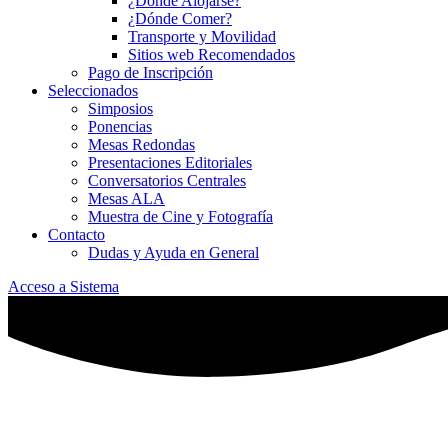
¿Dónde Alojarse?
¿Dónde Comer?
Transporte y Movilidad
Sitios web Recomendados
Pago de Inscripción
Seleccionados
Simposios
Ponencias
Mesas Redondas
Presentaciones Editoriales
Conversatorios Centrales
Mesas ALA
Muestra de Cine y Fotografía
Contacto
Dudas y Ayuda en General
Acceso a Sistema