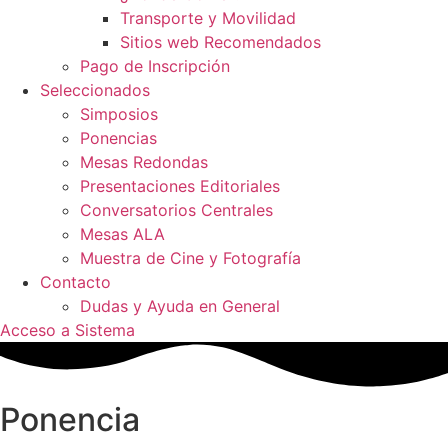
Transporte y Movilidad
Sitios web Recomendados
Pago de Inscripción
Seleccionados
Simposios
Ponencias
Mesas Redondas
Presentaciones Editoriales
Conversatorios Centrales
Mesas ALA
Muestra de Cine y Fotografía
Contacto
Dudas y Ayuda en General
Acceso a Sistema
Ponencia