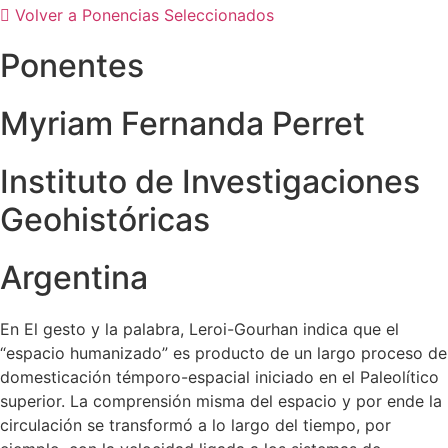
Volver a Ponencias Seleccionados
Ponentes
Myriam Fernanda Perret
Instituto de Investigaciones
Geohistóricas
Argentina
En El gesto y la palabra, Leroi-Gourhan indica que el
“espacio humanizado” es producto de un largo proceso de
domesticación témporo-espacial iniciado en el Paleolítico
superior. La comprensión misma del espacio y por ende la
circulación se transformó a lo largo del tiempo, por