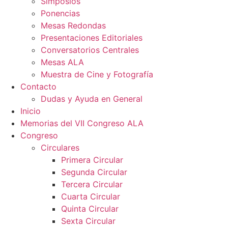
Simposios
Ponencias
Mesas Redondas
Presentaciones Editoriales
Conversatorios Centrales
Mesas ALA
Muestra de Cine y Fotografía
Contacto
Dudas y Ayuda en General
Inicio
Memorias del VII Congreso ALA
Congreso
Circulares
Primera Circular
Segunda Circular
Tercera Circular
Cuarta Circular
Quinta Circular
Sexta Circular