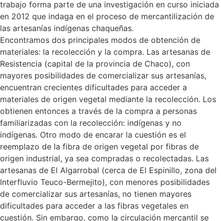
trabajo forma parte de una investigación en curso iniciada
en 2012 que indaga en el proceso de mercantilización de
las artesanías indígenas chaqueñas.
Encontramos dos principales modos de obtención de
materiales: la recolección y la compra. Las artesanas de
Resistencia (capital de la provincia de Chaco), con
mayores posibilidades de comercializar sus artesanías,
encuentran crecientes dificultades para acceder a
materiales de origen vegetal mediante la recolección. Los
obtienen entonces a través de la compra a personas
familiarizadas con la recolección: indígenas y no
indígenas. Otro modo de encarar la cuestión es el
reemplazo de la fibra de origen vegetal por fibras de
origen industrial, ya sea compradas o recolectadas. Las
artesanas de El Algarrobal (cerca de El Espinillo, zona del
Interfluvio Teuco-Bermejito), con menores posibilidades
de comercializar sus artesanías, no tienen mayores
dificultades para acceder a las fibras vegetales en
cuestión. Sin embargo, como la circulación mercantil se