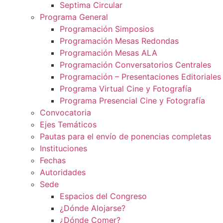
Septima Circular
Programa General
Programación Simposios
Programación Mesas Redondas
Programación Mesas ALA
Programación Conversatorios Centrales
Programación – Presentaciones Editoriales
Programa Virtual Cine y Fotografía
Programa Presencial Cine y Fotografía
Convocatoria
Ejes Temáticos
Pautas para el envío de ponencias completas
Instituciones
Fechas
Autoridades
Sede
Espacios del Congreso
¿Dónde Alojarse?
¿Dónde Comer?