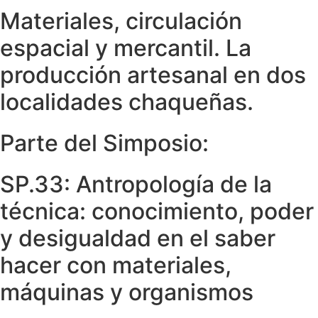
Materiales, circulación
espacial y mercantil. La
producción artesanal en dos
localidades chaqueñas.
Parte del Simposio:
SP.33: Antropología de la
técnica: conocimiento, poder
y desigualdad en el saber
hacer con materiales,
máquinas y organismos