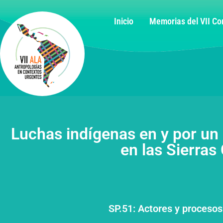
Inicio
Memorias del VII C
Luchas indígenas en y por un 
en las Sierras
SP.51: Actores y procesos