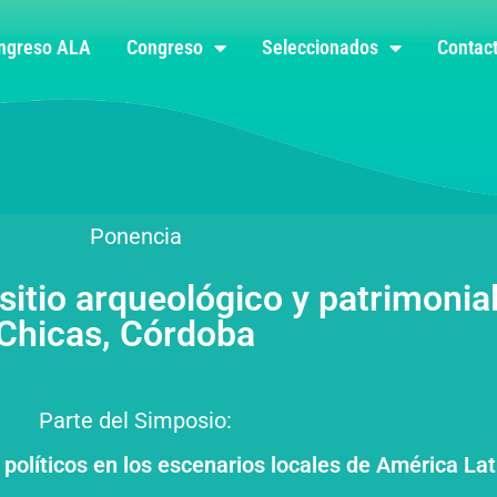
ongreso ALA
Congreso
Seleccionados
Contac
Ponencia
sitio arqueológico y patrimonia
 Chicas, Córdoba
Parte del Simposio:
 políticos en los escenarios locales de América Lat