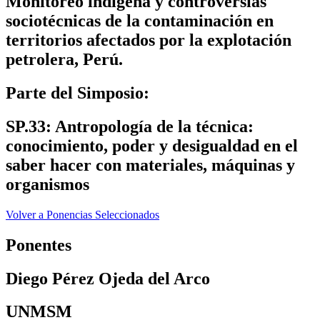
Monitoreo indígena y controversias
sociotécnicas de la contaminación en
territorios afectados por la explotación
petrolera, Perú.
Parte del Simposio:
SP.33: Antropología de la técnica:
conocimiento, poder y desigualdad en el
saber hacer con materiales, máquinas y
organismos
Volver a Ponencias Seleccionados
Ponentes
Diego Pérez Ojeda del Arco
UNMSM