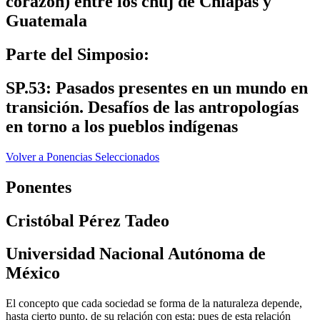
corazón) entre los chuj de Chiapas y
Guatemala
Parte del Simposio:
SP.53: Pasados presentes en un mundo en
transición. Desafíos de las antropologías
en torno a los pueblos indígenas
Volver a Ponencias Seleccionados
Ponentes
Cristóbal Pérez Tadeo
Universidad Nacional Autónoma de
México
El concepto que cada sociedad se forma de la naturaleza depende,
hasta cierto punto, de su relación con esta; pues de esta relación