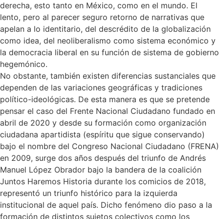
derecha, esto tanto en México, como en el mundo. El
lento, pero al parecer seguro retorno de narrativas que
apelan a lo identitario, del descrédito de la globalización
como idea, del neoliberalismo como sistema económico y
la democracia liberal en su función de sistema de gobierno
hegemónico.
No obstante, también existen diferencias sustanciales que
dependen de las variaciones geográficas y tradiciones
político-ideológicas. De esta manera es que se pretende
pensar el caso del Frente Nacional Ciudadano fundado en
abril de 2020 y desde su formación como organización
ciudadana apartidista (espíritu que sigue conservando)
bajo el nombre del Congreso Nacional Ciudadano (FRENA)
en 2009, surge dos años después del triunfo de Andrés
Manuel López Obrador bajo la bandera de la coalición
Juntos Haremos Historia durante los comicios de 2018,
representó un triunfo histórico para la izquierda
institucional de aquel país. Dicho fenómeno dio paso a la
formación de distintos sujetos colectivos como los