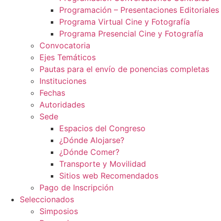
Programación – Presentaciones Editoriales
Programa Virtual Cine y Fotografía
Programa Presencial Cine y Fotografía
Convocatoria
Ejes Temáticos
Pautas para el envío de ponencias completas
Instituciones
Fechas
Autoridades
Sede
Espacios del Congreso
¿Dónde Alojarse?
¿Dónde Comer?
Transporte y Movilidad
Sitios web Recomendados
Pago de Inscripción
Seleccionados
Simposios