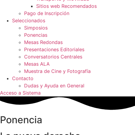
Sitios web Recomendados
Pago de Inscripción
Seleccionados
Simposios
Ponencias
Mesas Redondas
Presentaciones Editoriales
Conversatorios Centrales
Mesas ALA
Muestra de Cine y Fotografía
Contacto
Dudas y Ayuda en General
Acceso a Sistema
Ponencia