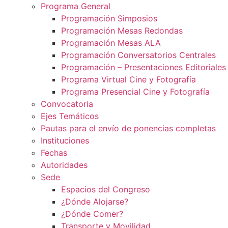
Programa General
Programación Simposios
Programación Mesas Redondas
Programación Mesas ALA
Programación Conversatorios Centrales
Programación – Presentaciones Editoriales
Programa Virtual Cine y Fotografía
Programa Presencial Cine y Fotografía
Convocatoria
Ejes Temáticos
Pautas para el envío de ponencias completas
Instituciones
Fechas
Autoridades
Sede
Espacios del Congreso
¿Dónde Alojarse?
¿Dónde Comer?
Transporte y Movilidad