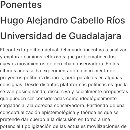
Ponentes
Hugo Alejandro Cabello Ríos
Universidad de Guadalajara
El contexto político actual del mundo incentiva a analizar
y explorar caminos reflexivos que problematicen los
nuevos movimientos de derecha conservadora. En los
últimos años se ha experimentado un incremento de
proyectos políticos dispares, pero paralelos en algunas
consignas. Desde distintas plataformas políticas es que la
se van posicionando, discursiva y socialmente propuestas
que pueden ser consideradas como ideológicamente
cargadas al ala derecha conservadora. Partiendo de una
conceptualización epistemológica y teórica es que se
pretende dar cuerpo a la discusión en torno a una
potencial tipoligización de las actuales movilizaciones de