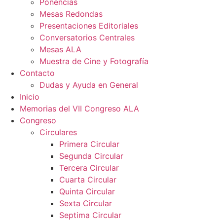
Ponencias
Mesas Redondas
Presentaciones Editoriales
Conversatorios Centrales
Mesas ALA
Muestra de Cine y Fotografía
Contacto
Dudas y Ayuda en General
Inicio
Memorias del VII Congreso ALA
Congreso
Circulares
Primera Circular
Segunda Circular
Tercera Circular
Cuarta Circular
Quinta Circular
Sexta Circular
Septima Circular