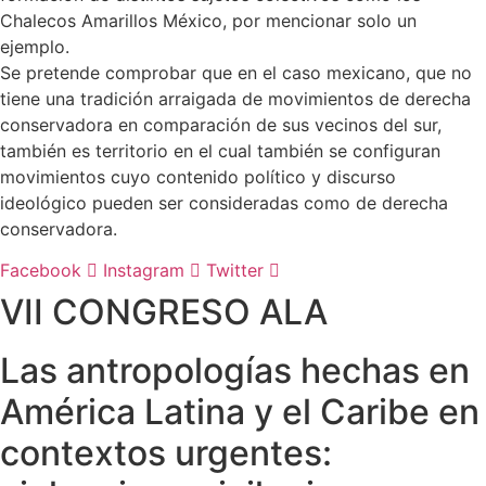
Chalecos Amarillos México, por mencionar solo un
ejemplo.
Se pretende comprobar que en el caso mexicano, que no
tiene una tradición arraigada de movimientos de derecha
conservadora en comparación de sus vecinos del sur,
también es territorio en el cual también se configuran
movimientos cuyo contenido político y discurso
ideológico pueden ser consideradas como de derecha
conservadora.
Facebook
Instagram
Twitter
VII CONGRESO ALA
Las antropologías hechas en
América Latina y el Caribe en
contextos urgentes: