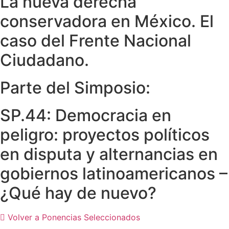
La nueva derecha
conservadora en México. El
caso del Frente Nacional
Ciudadano.
Parte del Simposio:
SP.44: Democracia en
peligro: proyectos políticos
en disputa y alternancias en
gobiernos latinoamericanos –
¿Qué hay de nuevo?
Volver a Ponencias Seleccionados