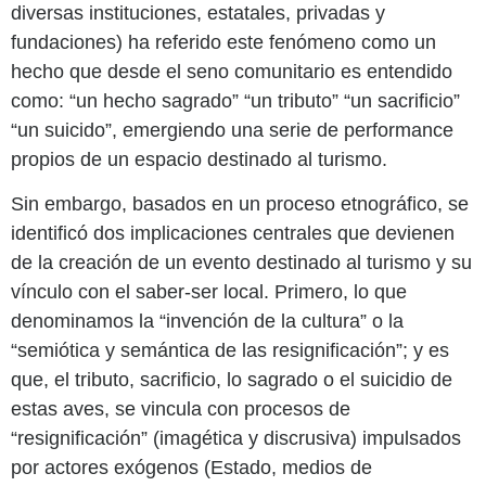
diversas instituciones, estatales, privadas y
fundaciones) ha referido este fenómeno como un
hecho que desde el seno comunitario es entendido
como: “un hecho sagrado” “un tributo” “un sacrificio”
“un suicido”, emergiendo una serie de performance
propios de un espacio destinado al turismo.
Sin embargo, basados en un proceso etnográfico, se
identificó dos implicaciones centrales que devienen
de la creación de un evento destinado al turismo y su
vínculo con el saber-ser local. Primero, lo que
denominamos la “invención de la cultura” o la
“semiótica y semántica de las resignificación”; y es
que, el tributo, sacrificio, lo sagrado o el suicidio de
estas aves, se vincula con procesos de
“resignificación” (imagética y discrusiva) impulsados
por actores exógenos (Estado, medios de