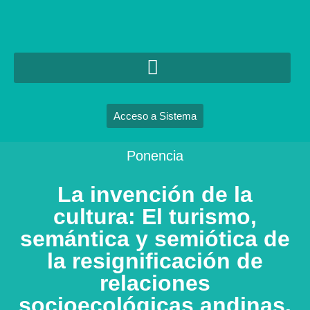
Acceso a Sistema
Ponencia
La invención de la
cultura: El turismo,
semántica y semiótica de
la resignificación de
relaciones
socioecológicas andinas.