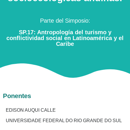
Parte del Simposio:
SP.17: Antropología del turismo y
conflictividad social en Latinoamérica y el
Caribe
Ponentes
EDISON AUQUI CALLE
UNIVERSIDADE FEDERAL DO RIO GRANDE DO SUL