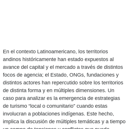
En el contexto Latinoamericano, los territorios
andinos históricamente han estado expuestos al
avance del capital y el mercado a través de distintos
focos de agencia; el Estado, ONGs, fundaciones y
distintos actores han repercutido sobre los territorios
de distinta forma y en múltiples dimensiones. Un
caso para analizar es la emergencia de estrategias
de turismo “local o comunitario” cuando estas
involucran a poblaciones indígenas. Este hecho,
implica la discusión de múltiples temáticas y a tiempo