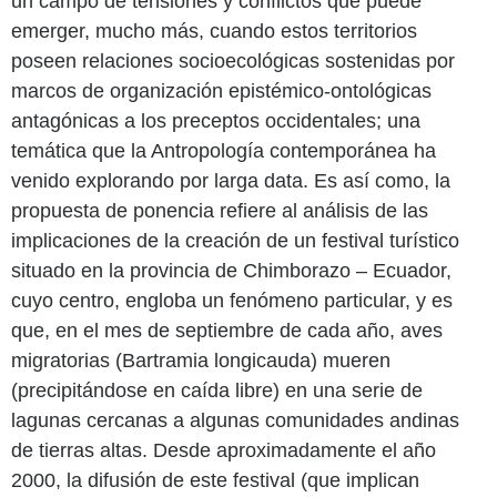
un campo de tensiones y conflictos que puede
emerger, mucho más, cuando estos territorios
poseen relaciones socioecológicas sostenidas por
marcos de organización epistémico-ontológicas
antagónicas a los preceptos occidentales; una
temática que la Antropología contemporánea ha
venido explorando por larga data. Es así como, la
propuesta de ponencia refiere al análisis de las
implicaciones de la creación de un festival turístico
situado en la provincia de Chimborazo – Ecuador,
cuyo centro, engloba un fenómeno particular, y es
que, en el mes de septiembre de cada año, aves
migratorias (Bartramia longicauda) mueren
(precipitándose en caída libre) en una serie de
lagunas cercanas a algunas comunidades andinas
de tierras altas. Desde aproximadamente el año
2000, la difusión de este festival (que implican