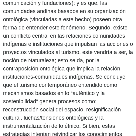
comunicación y fundaciones); y es que, las
comunidades andinas basados en su organización
ontológica (vinculadas a este hecho) poseen otra
forma de entender este fenómeno. Segundo, existe
un conflicto central en las relaciones comunidades
indígenas e instituciones que impulsan las acciones o
proyectos vinculados al turismo, este vendría a ser, la
noción de Naturaleza; esto se da, por la
contraposición ontológica que implica la relación
instituciones-comunidades indígenas. Se concluye
que el turismo contemporáneo entendido como
mecanismos basados en lo “auténtico y la
sostenibilidad” genera procesos como:
reconstrucción social del espacio, resignificación
cultural, luchas/tensiones ontológicas y la
instrumentalización de lo étnico. Si bien, estas
estrategias intentan reivindicar los conocimientos