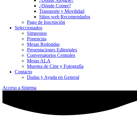
¿Dónde Alojarse?
¿Dónde Comer?
Transporte y Movilidad
Sitios web Recomendados
Pago de Inscripción
Seleccionados
Simposios
Ponencias
Mesas Redondas
Presentaciones Editoriales
Conversatorios Centrales
Mesas ALA
Muestra de Cine y Fotografía
Contacto
Dudas y Ayuda en General
Acceso a Sistema