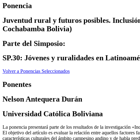
Ponencia
Juventud rural y futuros posibles. Inclusió
Cochabamba Bolivia)
Parte del Simposio:
SP.30: Jóvenes y ruralidades en Latinoamé
Volver a Ponencias Seleccionados
Ponentes
Nelson Antequera Durán
Universidad Católica Boliviana
La ponencia presentará parte de los resultados de la investigación «In
El objetivo del artículo es evaluar la relación entre aquellos factores
características culturales del ámbito campesino andino y de habla p