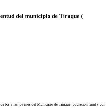
uventud del municipio de Tiraque (
s de los y las jóvenes del Municipio de Tiraque, población rural y con