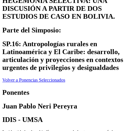
HEGEMONÍA SELECTIVA: UNA
DISCUSIÓN A PARTIR DE DOS
ESTUDIOS DE CASO EN BOLIVIA.
Parte del Simposio:
SP.16: Antropologías rurales en
Latinoamérica y El Caribe: desarrollo,
articulación y proyecciones en contextos
urgentes de privilegios y desigualdades
Volver a Ponencias Seleccionados
Ponentes
Juan Pablo Neri Pereyra
IDIS - UMSA