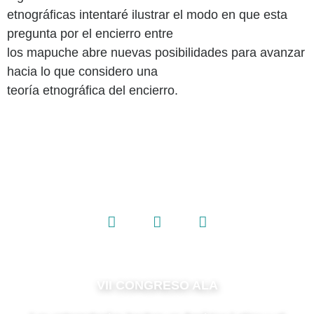
etnográficas intentaré ilustrar el modo en que esta
pregunta por el encierro entre
los mapuche abre nuevas posibilidades para avanzar
hacia lo que considero una
teoría etnográfica del encierro.
VII CONGRESO ALA