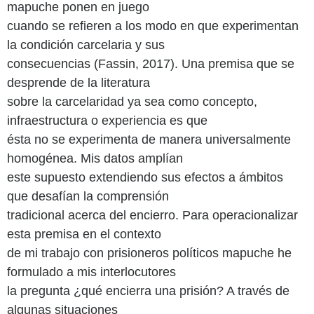
mapuche ponen en juego
cuando se refieren a los modo en que experimentan
la condición carcelaria y sus
consecuencias (Fassin, 2017). Una premisa que se
desprende de la literatura
sobre la carcelaridad ya sea como concepto,
infraestructura o experiencia es que
ésta no se experimenta de manera universalmente
homogénea. Mis datos amplían
este supuesto extendiendo sus efectos a ámbitos
que desafían la comprensión
tradicional acerca del encierro. Para operacionalizar
esta premisa en el contexto
de mi trabajo con prisioneros políticos mapuche he
formulado a mis interlocutores
la pregunta ¿qué encierra una prisión? A través de
algunas situaciones