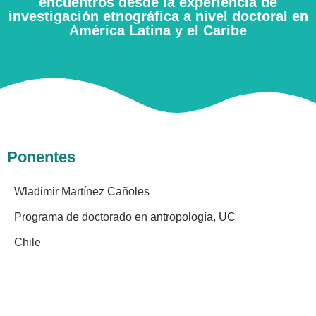
encuentros desde la experiencia de
investigación etnográfica a nivel doctoral en
América Latina y el Caribe
Ponentes
Wladimir Martínez Cañoles
Programa de doctorado en antropología, UC
Chile