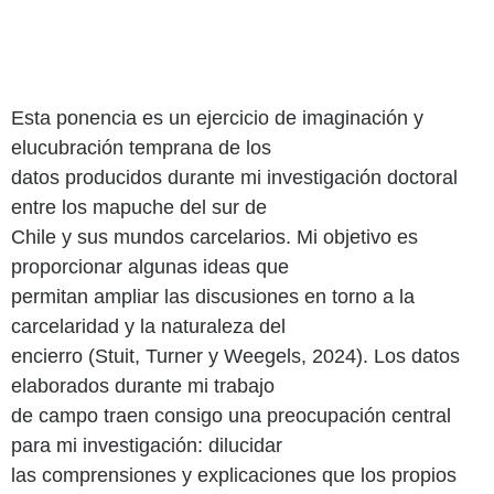
Esta ponencia es un ejercicio de imaginación y
elucubración temprana de los
datos producidos durante mi investigación doctoral
entre los mapuche del sur de
Chile y sus mundos carcelarios. Mi objetivo es
proporcionar algunas ideas que
permitan ampliar las discusiones en torno a la
carcelaridad y la naturaleza del
encierro (Stuit, Turner y Weegels, 2024). Los datos
elaborados durante mi trabajo
de campo traen consigo una preocupación central
para mi investigación: dilucidar
las comprensiones y explicaciones que los propios