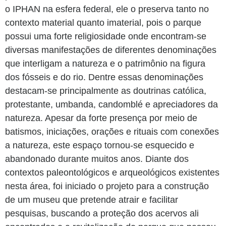
o IPHAN na esfera federal, ele o preserva tanto no
contexto material quanto imaterial, pois o parque
possui uma forte religiosidade onde encontram-se
diversas manifestações de diferentes denominações
que interligam a natureza e o patrimônio na figura
dos fósseis e do rio. Dentre essas denominações
destacam-se principalmente as doutrinas católica,
protestante, umbanda, candomblé e apreciadores da
natureza. Apesar da forte presença por meio de
batismos, iniciações, orações e rituais com conexões
a natureza, este espaço tornou-se esquecido e
abandonado durante muitos anos. Diante dos
contextos paleontológicos e arqueológicos existentes
nesta área, foi iniciado o projeto para a construção
de um museu que pretende atrair e facilitar
pesquisas, buscando a proteção dos acervos ali