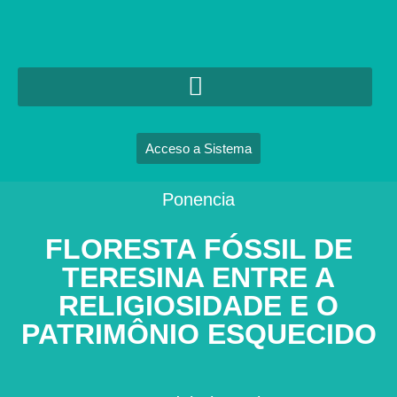
Acceso a Sistema
Ponencia
FLORESTA FÓSSIL DE
TERESINA ENTRE A
RELIGIOSIDADE E O
PATRIMÔNIO ESQUECIDO