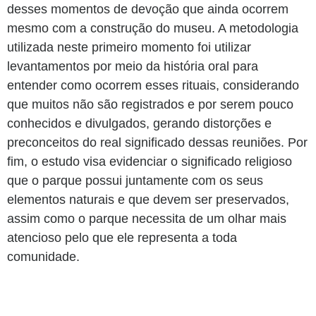
desses momentos de devoção que ainda ocorrem
mesmo com a construção do museu. A metodologia
utilizada neste primeiro momento foi utilizar
levantamentos por meio da história oral para
entender como ocorrem esses rituais, considerando
que muitos não são registrados e por serem pouco
conhecidos e divulgados, gerando distorções e
preconceitos do real significado dessas reuniões. Por
fim, o estudo visa evidenciar o significado religioso
que o parque possui juntamente com os seus
elementos naturais e que devem ser preservados,
assim como o parque necessita de um olhar mais
atencioso pelo que ele representa a toda
comunidade.