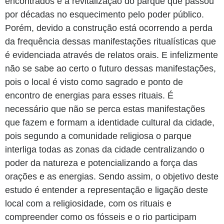
encontrados e a revitalização do parque que passou
por décadas no esquecimento pelo poder público.
Porém, devido a construção está ocorrendo a perda
da frequência dessas manifestações ritualísticas que
é evidenciada através de relatos orais. E infelizmente
não se sabe ao certo o futuro dessas manifestações,
pois o local é visto como sagrado e ponto de
encontro de energias para esses rituais. É
necessário que não se perca estas manifestações
que fazem e formam a identidade cultural da cidade,
pois segundo a comunidade religiosa o parque
interliga todas as zonas da cidade centralizando o
poder da natureza e potencializando a força das
orações e as energias. Sendo assim, o objetivo deste
estudo é entender a representação e ligação deste
local com a religiosidade, com os rituais e
compreender como os fósseis e o rio participam