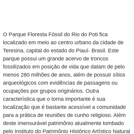
O Parque Floresta Fóssil do Rio do Poti fica
localizado em meio ao centro urbano da cidade de
Teresina, capital do estado do Piauí- Brasil. Este
parque possui um grande acervo de troncos
fossilizados em posição de vida que datam de pelo
menos 280 milhões de anos, além de possuir sítios
arqueológicos com evidências de passagens ou
ocupações por grupos originários. Outra
característica que o torna importante é sua
localização que é bastante acessível a comunidade
para a prática de reuniões de cunho religioso. Além
deste imensurável patrimônio atualmente tombado
pelo Instituto do Patrimônio Histórico Artístico Natural