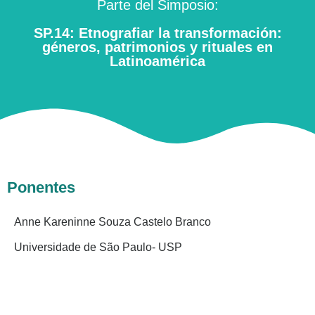
Parte del Simposio:
SP.14: Etnografiar la transformación:
géneros, patrimonios y rituales en
Latinoamérica
Ponentes
Anne Kareninne Souza Castelo Branco
Universidade de São Paulo- USP