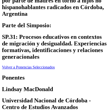
por parte de madres en torno a hijos no
hispanohablantes radicados en Córdoba,
Argentina
Parte del Simposio:
SP.31: Procesos educativos en contextos
de migración y desigualdad. Experiencias
formativas, identificaciones y relaciones
generacionales
Volver a Ponencias Seleccionados
Ponentes
Lindsay MacDonald
Universidad Nacional de Córdoba -
Centro de Estudios Avanzados