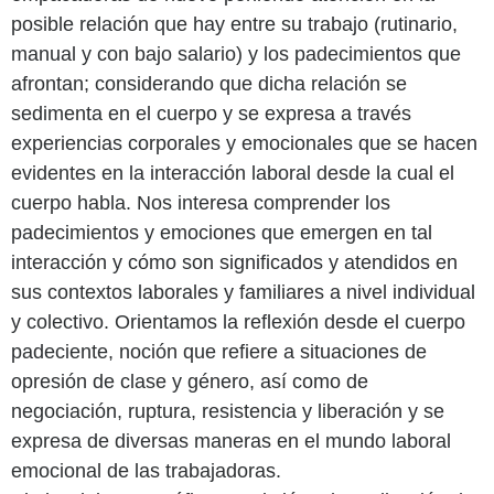
posible relación que hay entre su trabajo (rutinario,
manual y con bajo salario) y los padecimientos que
afrontan; considerando que dicha relación se
sedimenta en el cuerpo y se expresa a través
experiencias corporales y emocionales que se hacen
evidentes en la interacción laboral desde la cual el
cuerpo habla. Nos interesa comprender los
padecimientos y emociones que emergen en tal
interacción y cómo son significados y atendidos en
sus contextos laborales y familiares a nivel individual
y colectivo. Orientamos la reflexión desde el cuerpo
padeciente, noción que refiere a situaciones de
opresión de clase y género, así como de
negociación, ruptura, resistencia y liberación y se
expresa de diversas maneras en el mundo laboral
emocional de las trabajadoras.