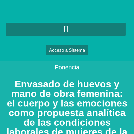
Acceso a Sistema
Ponencia
Envasado de huevos y
mano de obra femenina:
el cuerpo y las emociones
como propuesta analítica
de las condiciones
laborales de mujeres de la