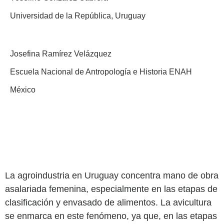
Universidad de la República, Uruguay
Josefina Ramírez Velázquez
Escuela Nacional de Antropología e Historia ENAH
México
La agroindustria en Uruguay concentra mano de obra
asalariada femenina, especialmente en las etapas de
clasificación y envasado de alimentos. La avicultura
se enmarca en este fenómeno, ya que, en las etapas