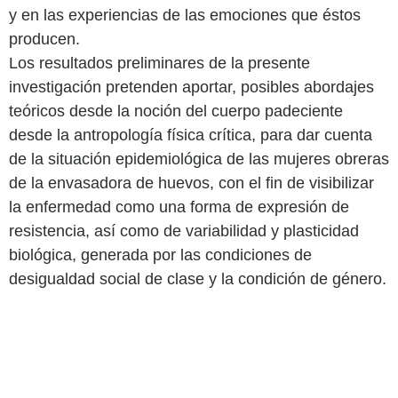
y en las experiencias de las emociones que éstos
producen.
Los resultados preliminares de la presente
investigación pretenden aportar, posibles abordajes
teóricos desde la noción del cuerpo padeciente
desde la antropología física crítica, para dar cuenta
de la situación epidemiológica de las mujeres obreras
de la envasadora de huevos, con el fin de visibilizar
la enfermedad como una forma de expresión de
resistencia, así como de variabilidad y plasticidad
biológica, generada por las condiciones de
desigualdad social de clase y la condición de género.