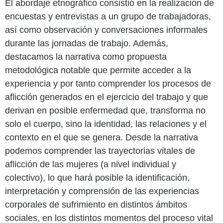
El abordaje etnográfico consistió en la realización de
encuestas y entrevistas a un grupo de trabajadoras,
así como observación y conversaciones informales
durante las jornadas de trabajo. Además,
destacamos la narrativa como propuesta
metodológica notable que permite acceder a la
experiencia y por tanto comprender los procesos de
aflicción generados en el ejercicio del trabajo y que
derivan en posible enfermedad que, transforma no
solo el cuerpo, sino la identidad, las relaciones y el
contexto en el que se genera. Desde la narrativa
podemos comprender las trayectorias vitales de
aflicción de las mujeres (a nivel individual y
colectivo), lo que hará posible la identificación,
interpretación y comprensión de las experiencias
corporales de sufrimiento en distintos ámbitos
sociales, en los distintos momentos del proceso vital