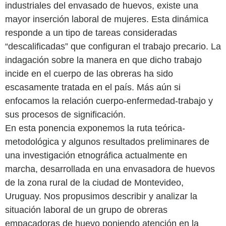
industriales del envasado de huevos, existe una
mayor inserción laboral de mujeres. Esta dinámica
responde a un tipo de tareas consideradas
“descalificadas” que configuran el trabajo precario. La
indagación sobre la manera en que dicho trabajo
incide en el cuerpo de las obreras ha sido
escasamente tratada en el país. Más aún si
enfocamos la relación cuerpo-enfermedad-trabajo y
sus procesos de significación.
En esta ponencia exponemos la ruta teórica-
metodológica y algunos resultados preliminares de
una investigación etnográfica actualmente en
marcha, desarrollada en una envasadora de huevos
de la zona rural de la ciudad de Montevideo,
Uruguay. Nos propusimos describir y analizar la
situación laboral de un grupo de obreras
empacadoras de huevo poniendo atención en la