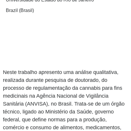
Brazil (Brasil)
Neste trabalho apresento uma análise qualitativa,
realizada durante pesquisa de doutorado, do
processo de regulamentação da cannabis para fins
medicinais na Agência Nacional de Vigilância
Sanitária (ANVISA), no Brasil. Trata-se de um órgão
técnico, ligado ao Ministério da Saúde, governo
federal, que define normas para a produção,
comércio e consumo de alimentos, medicamentos,