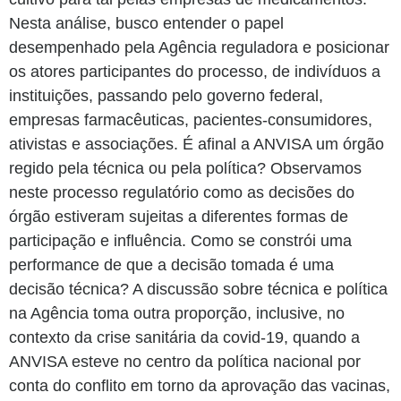
Nesta análise, busco entender o papel
desempenhado pela Agência reguladora e posicionar
os atores participantes do processo, de indivíduos a
instituições, passando pelo governo federal,
empresas farmacêuticas, pacientes-consumidores,
ativistas e associações. É afinal a ANVISA um órgão
regido pela técnica ou pela política? Observamos
neste processo regulatório como as decisões do
órgão estiveram sujeitas a diferentes formas de
participação e influência. Como se constrói uma
performance de que a decisão tomada é uma
decisão técnica? A discussão sobre técnica e política
na Agência toma outra proporção, inclusive, no
contexto da crise sanitária da covid-19, quando a
ANVISA esteve no centro da política nacional por
conta do conflito em torno da aprovação das vacinas,