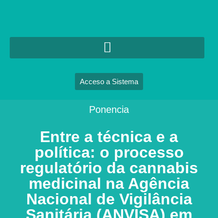
Acceso a Sistema
Ponencia
Entre a técnica e a
política: o processo
regulatório da cannabis
medicinal na Agência
Nacional de Vigilância
Sanitária (ANVISA) em