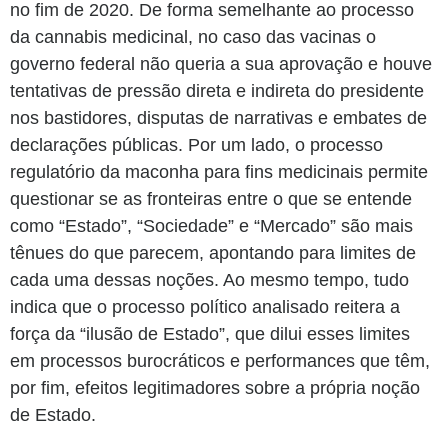
no fim de 2020. De forma semelhante ao processo
da cannabis medicinal, no caso das vacinas o
governo federal não queria a sua aprovação e houve
tentativas de pressão direta e indireta do presidente
nos bastidores, disputas de narrativas e embates de
declarações públicas. Por um lado, o processo
regulatório da maconha para fins medicinais permite
questionar se as fronteiras entre o que se entende
como “Estado”, “Sociedade” e “Mercado” são mais
tênues do que parecem, apontando para limites de
cada uma dessas noções. Ao mesmo tempo, tudo
indica que o processo político analisado reitera a
força da “ilusão de Estado”, que dilui esses limites
em processos burocráticos e performances que têm,
por fim, efeitos legitimadores sobre a própria noção
de Estado.