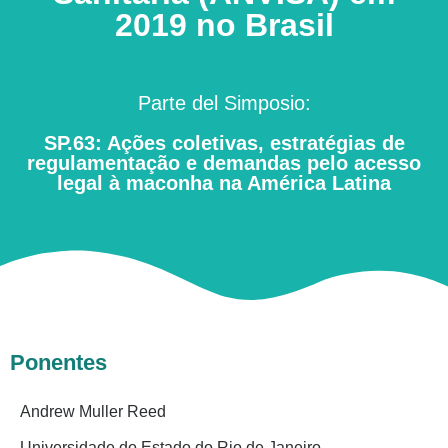
2019 no Brasil
Parte del Simposio:
SP.63: Ações coletivas, estratégias de
regulamentação e demandas pelo acesso
legal à maconha na América Latina
Ponentes
Andrew Muller Reed
Universidade do Estado do Rio de Janeiro