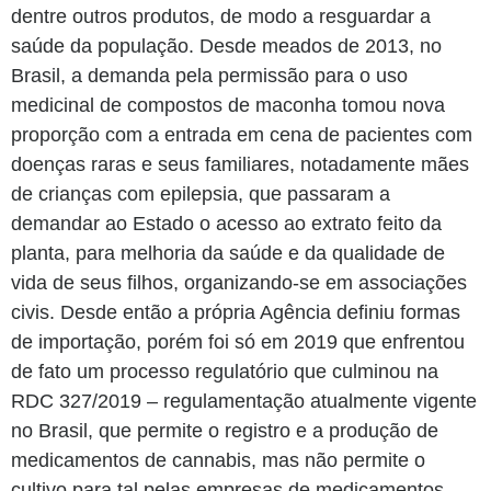
dentre outros produtos, de modo a resguardar a
saúde da população. Desde meados de 2013, no
Brasil, a demanda pela permissão para o uso
medicinal de compostos de maconha tomou nova
proporção com a entrada em cena de pacientes com
doenças raras e seus familiares, notadamente mães
de crianças com epilepsia, que passaram a
demandar ao Estado o acesso ao extrato feito da
planta, para melhoria da saúde e da qualidade de
vida de seus filhos, organizando-se em associações
civis. Desde então a própria Agência definiu formas
de importação, porém foi só em 2019 que enfrentou
de fato um processo regulatório que culminou na
RDC 327/2019 – regulamentação atualmente vigente
no Brasil, que permite o registro e a produção de
medicamentos de cannabis, mas não permite o
cultivo para tal pelas empresas de medicamentos.