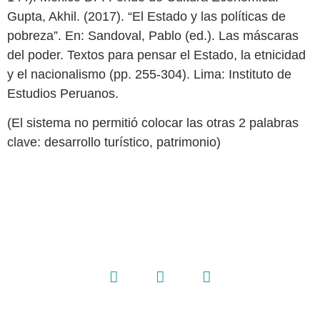
Gupta, Akhil. (2017). “El Estado y las políticas de
pobreza”. En: Sandoval, Pablo (ed.). Las máscaras
del poder. Textos para pensar el Estado, la etnicidad
y el nacionalismo (pp. 255-304). Lima: Instituto de
Estudios Peruanos.
(El sistema no permitió colocar las otras 2 palabras
clave: desarrollo turístico, patrimonio)