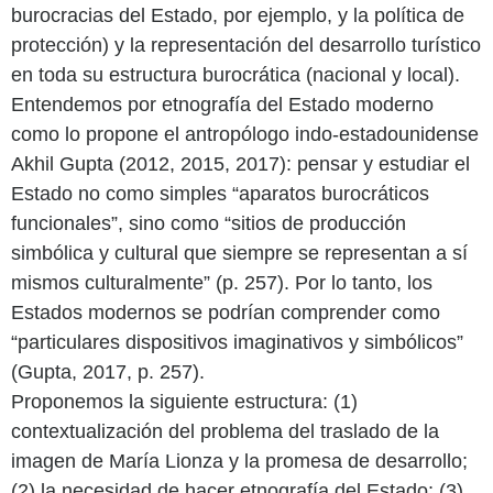
burocracias del Estado, por ejemplo, y la política de
protección) y la representación del desarrollo turístico
en toda su estructura burocrática (nacional y local).
Entendemos por etnografía del Estado moderno
como lo propone el antropólogo indo-estadounidense
Akhil Gupta (2012, 2015, 2017): pensar y estudiar el
Estado no como simples “aparatos burocráticos
funcionales”, sino como “sitios de producción
simbólica y cultural que siempre se representan a sí
mismos culturalmente” (p. 257). Por lo tanto, los
Estados modernos se podrían comprender como
“particulares dispositivos imaginativos y simbólicos”
(Gupta, 2017, p. 257).
Proponemos la siguiente estructura: (1)
contextualización del problema del traslado de la
imagen de María Lionza y la promesa de desarrollo;
(2) la necesidad de hacer etnografía del Estado; (3)