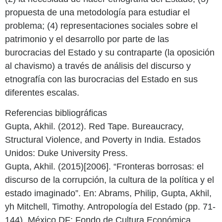
propuesta de una metodología para estudiar el
problema; (4) representaciones sociales sobre el
patrimonio y el desarrollo por parte de las
burocracias del Estado y su contraparte (la oposición
al chavismo) a través de análisis del discurso y
etnografía con las burocracias del Estado en sus
diferentes escalas.
Referencias bibliográficas
Gupta, Akhil. (2012). Red Tape. Bureaucracy,
Structural Violence, and Poverty in India. Estados
Unidos: Duke University Press.
Gupta, Akhil. (2015)[2006]. “Fronteras borrosas: el
discurso de la corrupción, la cultura de la política y el
estado imaginado”. En: Abrams, Philip, Gupta, Akhil,
yh Mitchell, Timothy. Antropología del Estado (pp. 71-
144). México DF: Fondo de Cultura Económica.