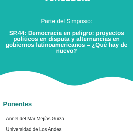
Parte del Simposio:
SP.44: Democracia en peligro: proyectos
políticos en disputa y alternancias en
gobiernos latinoamericanos – ¿Qué hay de
nuevo?
Ponentes
Annel del Mar Mejías Guiza
Universidad de Los Andes