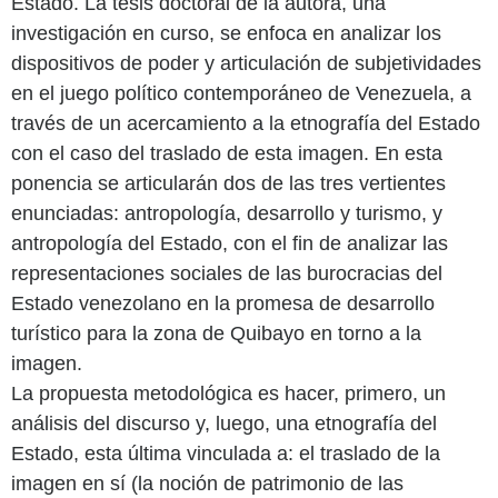
Estado. La tesis doctoral de la autora, una
investigación en curso, se enfoca en analizar los
dispositivos de poder y articulación de subjetividades
en el juego político contemporáneo de Venezuela, a
través de un acercamiento a la etnografía del Estado
con el caso del traslado de esta imagen. En esta
ponencia se articularán dos de las tres vertientes
enunciadas: antropología, desarrollo y turismo, y
antropología del Estado, con el fin de analizar las
representaciones sociales de las burocracias del
Estado venezolano en la promesa de desarrollo
turístico para la zona de Quibayo en torno a la
imagen.
La propuesta metodológica es hacer, primero, un
análisis del discurso y, luego, una etnografía del
Estado, esta última vinculada a: el traslado de la
imagen en sí (la noción de patrimonio de las