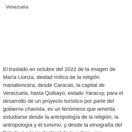
Venezuela
El traslado en octubre del 2022 de la imagen de
María Lionza, deidad mítica de la religión
marialioncera, desde Caracas, la capital de
Venezuela, hasta Quibayo, estado Yaracuy, para el
desarrollo de un proyecto turístico por parte del
gobierno chavista, es un fenómeno que amerita
estudiarse desde la antropología de la religión, la
antropología y el turismo, y desde la etnografía del