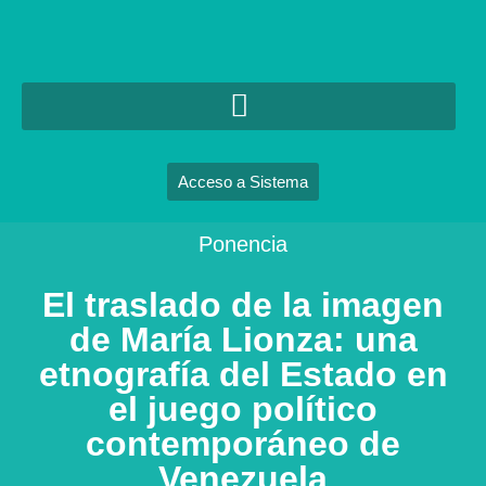
Acceso a Sistema
Ponencia
El traslado de la imagen
de María Lionza: una
etnografía del Estado en
el juego político
contemporáneo de
Venezuela