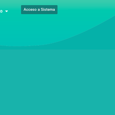
Acceso a Sistema
to