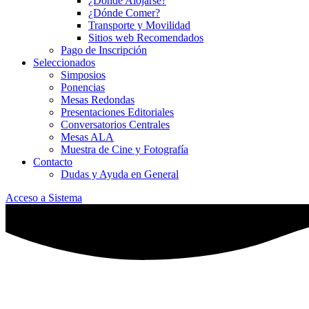
¿Dónde Alojarse?
¿Dónde Comer?
Transporte y Movilidad
Sitios web Recomendados
Pago de Inscripción
Seleccionados
Simposios
Ponencias
Mesas Redondas
Presentaciones Editoriales
Conversatorios Centrales
Mesas ALA
Muestra de Cine y Fotografía
Contacto
Dudas y Ayuda en General
Acceso a Sistema