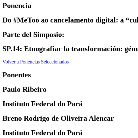
Ponencia
Do #MeToo ao cancelamento digital: a “cu
Parte del Simposio:
SP.14: Etnografiar la transformación: gén
Volver a Ponencias Seleccionados
Ponentes
Paulo Ribeiro
Instituto Federal do Pará
Breno Rodrigo de Oliveira Alencar
Instituto Federal do Pará