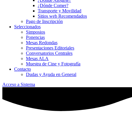
¿Dónde Alojarse?
¿Dónde Comer?
Transporte y Movilidad
Sitios web Recomendados
Pago de Inscripción
Seleccionados
Simposios
Ponencias
Mesas Redondas
Presentaciones Editoriales
Conversatorios Centrales
Mesas ALA
Muestra de Cine y Fotografía
Contacto
Dudas y Ayuda en General
Acceso a Sistema