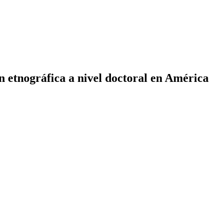
n etnográfica a nivel doctoral en América