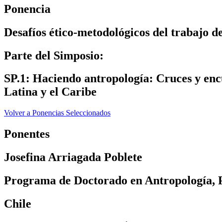
Ponencia
Desafíos ético-metodológicos del trabajo 
Parte del Simposio:
SP.1: Haciendo antropología: Cruces y encu
Latina y el Caribe
Volver a Ponencias Seleccionados
Ponentes
Josefina Arriagada Poblete
Programa de Doctorado en Antropología,
Chile